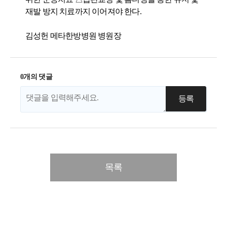
재발 방지 치료까지 이어져야 한다.
김성헌 메타한방병원 병원장​
0개의 댓글
목록