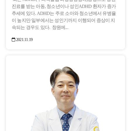
진료를 받는 아동, 청소년이나 성인ADHD 환자가 증가
추세에 있다. ADHD는 주로 소아와 청소년에서 유병율
이 높지만 일부에서는 성인기까지 이행되어 증상이 지
속되는 경우도 있다. 창원에...
2021.11.19