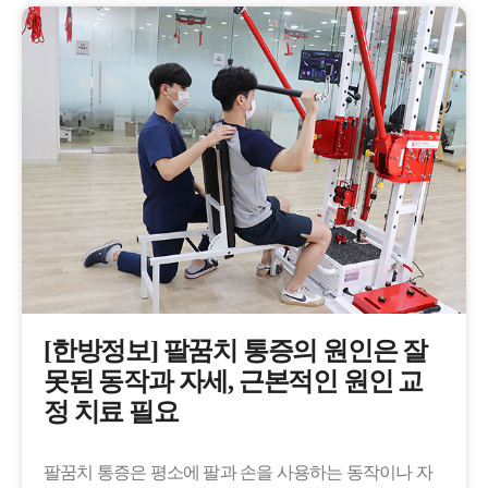
​[한방정보] 팔꿈치 통증의 원인은 잘
못된 동작과 자세, 근본적인 원인 교
정 치료 필요
팔꿈치 통증은 평소에 팔과 손을 사용하는 동작이나 자