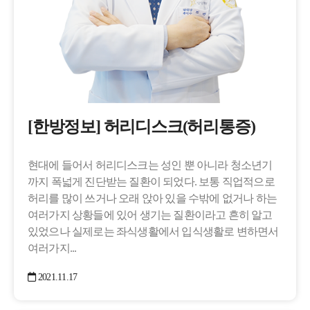
[한방정보] 허리디스크(허리통증)
현대에 들어서 허리디스크는 성인 뿐 아니라 청소년기
까지 폭넓게 진단받는 질환이 되었다. 보통 직업적으로
허리를 많이 쓰거나 오래 앉아 있을 수밖에 없거나 하는
여러가지 상황들에 있어 생기는 질환이라고 흔히 알고
있었으나 실제로는 좌식생활에서 입식생활로 변하면서
여러가지...
2021.11.17