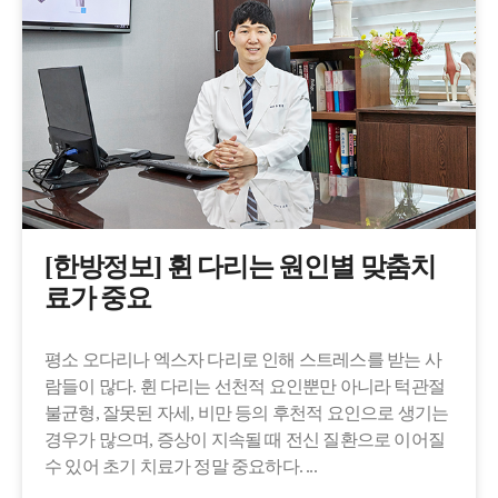
[한방정보] 휜 다리는 원인별 맞춤치
료가 중요
​평소 오다리나 엑스자 다리로 인해 스트레스를 받는 사
람들이 많다. 휜 다리는 선천적 요인뿐만 아니라 턱관절
불균형, 잘못된 자세, 비만 등의 후천적 요인으로 생기는
경우가 많으며, 증상이 지속될 때 전신 질환으로 이어질
수 있어 초기 치료가 정말 중요하다. ...