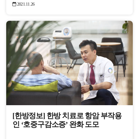
2021.11.26
​[한방정보] 한방 치료로 항암 부작용
인 ‘호중구감소증’ 완화 도모