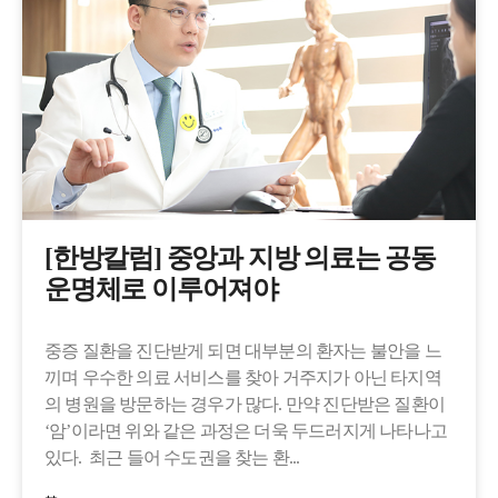
[한방칼럼] 중앙과 지방 의료는 공동
운명체로 이루어져야
중증 질환을 진단받게 되면 대부분의 환자는 불안을 느
끼며 우수한 의료 서비스를 찾아 거주지가 아닌 타지역
의 병원을 방문하는 경우가 많다. 만약 진단받은 질환이
‘암’이라면 위와 같은 과정은 더욱 두드러지게 나타나고
있다. 최근 들어 수도권을 찾는 환...