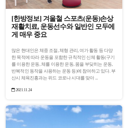
​[한방정보] 겨울철 스포츠(운동)손상
재활치료, 운동선수와 일반인 모두에
게 매우 중요
많은 현대인은 체중 조절, 체형 관리, 여가 활동 등 다양
한 목적에 따라 운동을 포함한 규칙적인 신체 활동(구기
를 이용한 운동, 체를 이용한 운동, 몸을 부딪히는 운동,
반복적인 동작을 사용하는 운동 등)에 참여하고 있다. 부
산시 체육진흥과는 위드 코로나 시대를 맞아 ...
2021.11.24